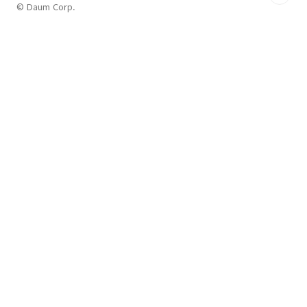
© Daum Corp.