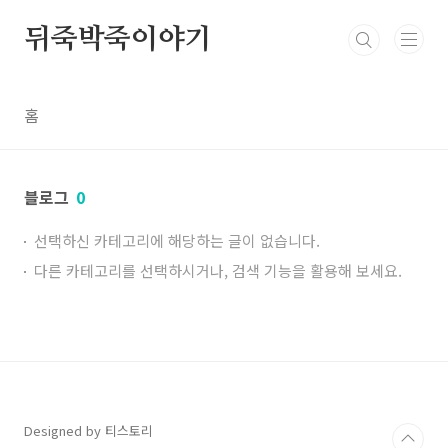
본문 바로가기
뒤죽박죽이야기
홈
블로그
0
선택하신 카테고리에 해당하는 글이 없습니다.
다른 카테고리를 선택하시거나, 검색 기능을 활용해 보세요.
Designed by 티스토리